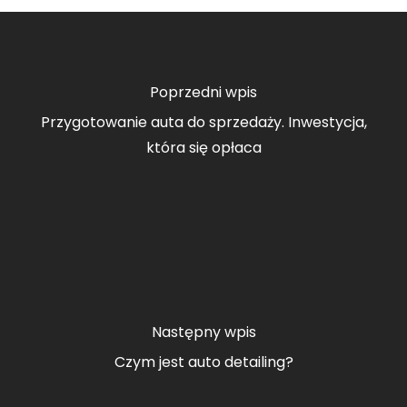
Poprzedni wpis
Przygotowanie auta do sprzedaży. Inwestycja,
która się opłaca
Następny wpis
Czym jest auto detailing?