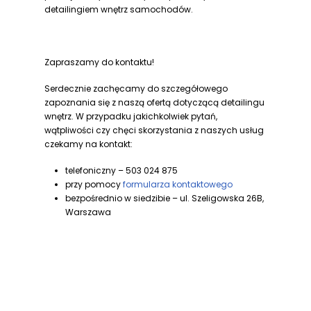
detailingiem wnętrz samochodów.
Zapraszamy do kontaktu!
Serdecznie zachęcamy do szczegółowego
zapoznania się z naszą ofertą dotyczącą detailingu
wnętrz. W przypadku jakichkolwiek pytań,
wątpliwości czy chęci skorzystania z naszych usług
czekamy na kontakt:
telefoniczny – 503 024 875
przy pomocy
formularza kontaktowego
bezpośrednio w siedzibie – ul. Szeligowska 26B,
Warszawa