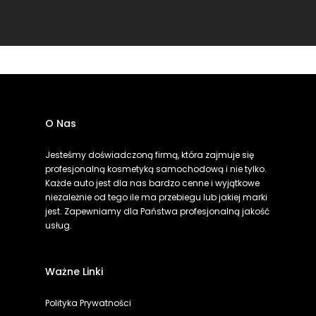
O Nas
Jesteśmy doświadczoną firmą, która zajmuje się
profesjonalną kosmetyką samochodową i nie tylko.
Każde auto jest dla nas bardzo cenne i wyjątkowe
niezależnie od tego ile ma przebiegu lub jakiej marki
jest. Zapewniamy dla Państwa profesjonalną jakość
usług.
Ważne Linki
Polityka Prywatności