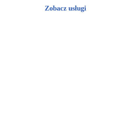
Zobacz usługi