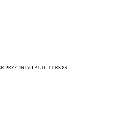
R PRZEDNI V.1 AUDI TT RS 8S