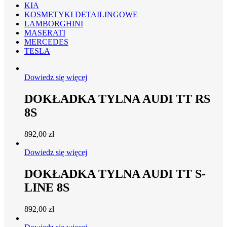
KIA
KOSMETYKI DETAILINGOWE
LAMBORGHINI
MASERATI
MERCEDES
TESLA
Dowiedz się więcej
DOKŁADKA TYLNA AUDI TT RS
8S
892,00
zł
Dowiedz się więcej
DOKŁADKA TYLNA AUDI TT S-
LINE 8S
892,00
zł