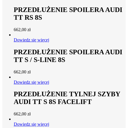
PRZEDŁUŻENIE SPOILERA AUDI
TT RS 8S
662,00
zł
Dowiedz się więcej
PRZEDŁUŻENIE SPOILERA AUDI
TT S / S-LINE 8S
662,00
zł
Dowiedz się więcej
PRZEDŁUŻENIE TYLNEJ SZYBY
AUDI TT S 8S FACELIFT
662,00
zł
Dowiedz się więcej