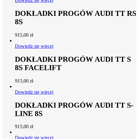
Dowiedz się więcej
DOKŁADKI PROGÓW AUDI TT RS
8S
915,00
zł
Dowiedz się więcej
DOKŁADKI PROGÓW AUDI TT S
8S FACELIFT
915,00
zł
Dowiedz się więcej
DOKŁADKI PROGÓW AUDI TT S-
LINE 8S
915,00
zł
Dowiedz się więcej