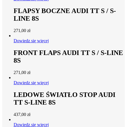
FLAPSY BOCZNE AUDI TT S / S-
LINE 8S
271,00
zł
Dowiedz się więcej
FRONT FLAPS AUDI TT S / S-LINE
8S
271,00
zł
Dowiedz się więcej
LEDOWE ŚWIATŁO STOP AUDI
TT S-LINE 8S
437,00
zł
Dowiedz się więcej