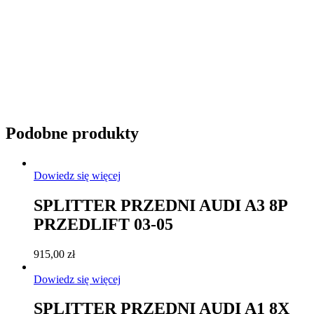
Podobne produkty
Dowiedz się więcej
SPLITTER PRZEDNI AUDI A3 8P
PRZEDLIFT 03-05
915,00
zł
Dowiedz się więcej
SPLITTER PRZEDNI AUDI A1 8X