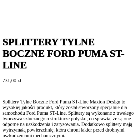
SPLITTERY TYLNE
BOCZNE FORD PUMA ST-
LINE
731,00
zł
Splittery Tylne Boczne Ford Puma ST-Line Maxton Design to
wysokiej jakości produkt, który został stworzony specjalnie dla
samochodu Ford Puma ST-Line. Splittery są wykonane z trwałego
tworzywa sztucznego o strukturze połysku, co sprawia, że są one
odporne na uszkodzenia i zarysowania. Dodatkowo splittery mają
wytrzymałą powierzchnię, która chroni lakier przed drobnymi
uszkodzeniami mechanicznymi.