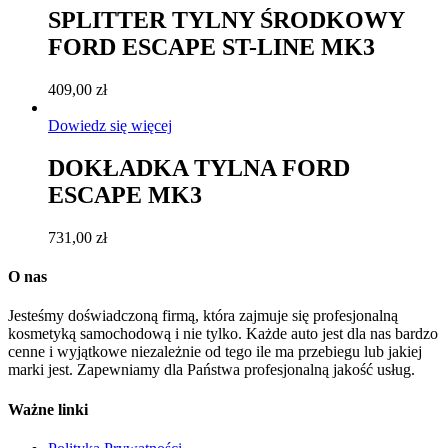
SPLITTER TYLNY ŚRODKOWY
FORD ESCAPE ST-LINE MK3
409,00
zł
Dowiedz się więcej
DOKŁADKA TYLNA FORD
ESCAPE MK3
731,00
zł
O nas
Jesteśmy doświadczoną firmą, która zajmuje się profesjonalną
kosmetyką samochodową i nie tylko. Każde auto jest dla nas bardzo
cenne i wyjątkowe niezależnie od tego ile ma przebiegu lub jakiej
marki jest. Zapewniamy dla Państwa profesjonalną jakość usług.
Ważne linki