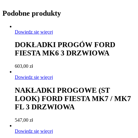
Podobne produkty
Dowiedz się więcej
DOKŁADKI PROGÓW FORD
FIESTA MK6 3 DRZWIOWA
603,00
zł
Dowiedz się więcej
NAKŁADKI PROGOWE (ST
LOOK) FORD FIESTA MK7 / MK7
FL 3 DRZWIOWA
547,00
zł
Dowiedz się więcej