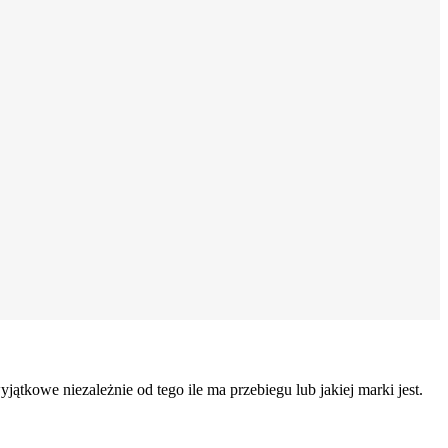
ątkowe niezależnie od tego ile ma przebiegu lub jakiej marki jest.