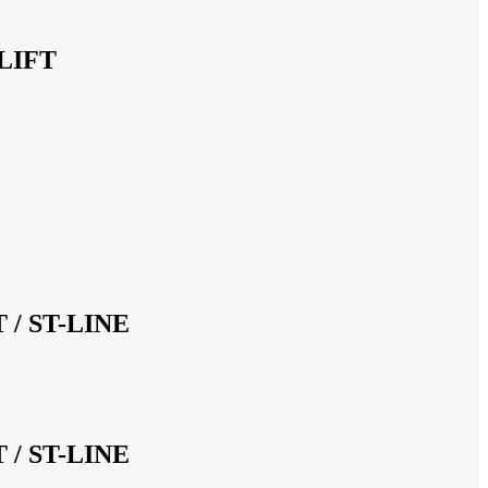
LIFT
/ ST-LINE
/ ST-LINE