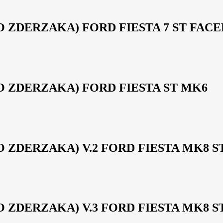
ZDERZAKA) FORD FIESTA 7 ST FACE
 ZDERZAKA) FORD FIESTA ST MK6
DERZAKA) V.2 FORD FIESTA MK8 ST 
DERZAKA) V.3 FORD FIESTA MK8 ST 