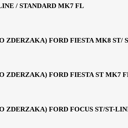
-LINE / STANDARD MK7 FL
 ZDERZAKA) FORD FIESTA MK8 ST/ S
 ZDERZAKA) FORD FIESTA ST MK7 F
 ZDERZAKA) FORD FOCUS ST/ST-LIN