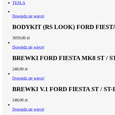
TESLA
Dowiedz się więcej
BODYKIT (RS LOOK) FORD FIEST
3059,00
zł
Dowiedz się więcej
BREWKI FORD FIESTA MK8 ST / S
248,00
zł
Dowiedz się więcej
BREWKI V.1 FORD FIESTA ST / ST
248,00
zł
Dowiedz się więcej