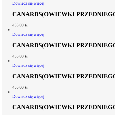
Dowiedz się więcej
CANARDS(OWIEWKI PRZEDNIEGO 
455,00
zł
Dowiedz się więcej
CANARDS(OWIEWKI PRZEDNIEGO
455,00
zł
Dowiedz się więcej
CANARDS(OWIEWKI PRZEDNIEGO Z
455,00
zł
Dowiedz się więcej
CANARDS(OWIEWKI PRZEDNIEGO Z