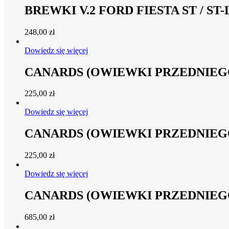
BREWKI V.2 FORD FIESTA ST / ST
248,00
zł
Dowiedz się więcej
CANARDS (OWIEWKI PRZEDNIEGO
225,00
zł
Dowiedz się więcej
CANARDS (OWIEWKI PRZEDNIEGO
225,00
zł
Dowiedz się więcej
CANARDS (OWIEWKI PRZEDNIEGO
685,00
zł