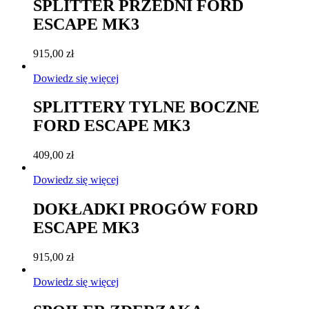
SPLITTER PRZEDNI FORD
ESCAPE MK3
915,00
zł
Dowiedz się więcej
SPLITTERY TYLNE BOCZNE
FORD ESCAPE MK3
409,00
zł
Dowiedz się więcej
DOKŁADKI PROGÓW FORD
ESCAPE MK3
915,00
zł
Dowiedz się więcej