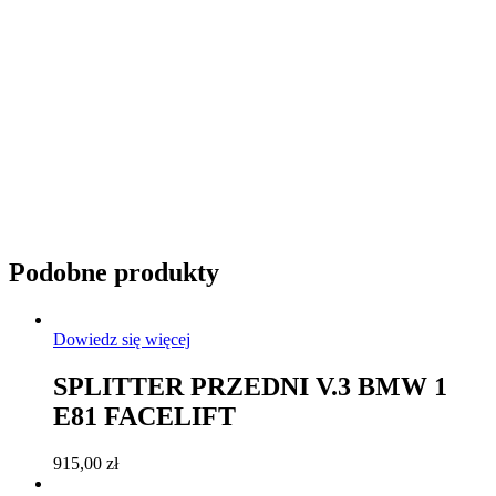
Przyciemnianie szyb
Podobne produkty
Dowiedz się więcej
SPLITTER PRZEDNI V.3 BMW 1
E81 FACELIFT
915,00
zł