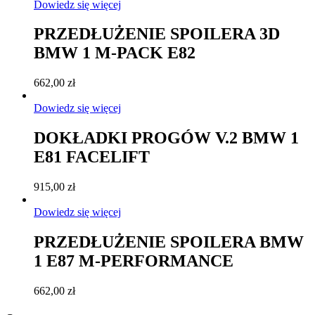
Dowiedz się więcej
PRZEDŁUŻENIE SPOILERA 3D
BMW 1 M-PACK E82
662,00
zł
Dowiedz się więcej
DOKŁADKI PROGÓW V.2 BMW 1
E81 FACELIFT
915,00
zł
Dowiedz się więcej
PRZEDŁUŻENIE SPOILERA BMW
1 E87 M-PERFORMANCE
662,00
zł