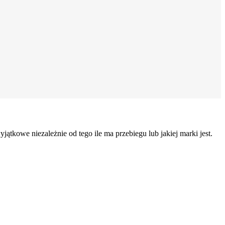
ątkowe niezależnie od tego ile ma przebiegu lub jakiej marki jest.