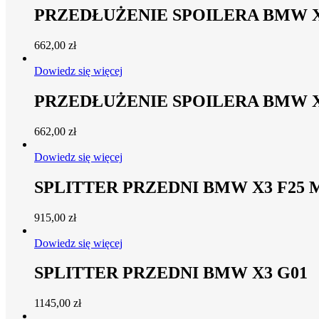
PRZEDŁUŻENIE SPOILERA BMW X
662,00
zł
Dowiedz się więcej
PRZEDŁUŻENIE SPOILERA BMW X
662,00
zł
Dowiedz się więcej
SPLITTER PRZEDNI BMW X3 F25 
915,00
zł
Dowiedz się więcej
SPLITTER PRZEDNI BMW X3 G01
1145,00
zł