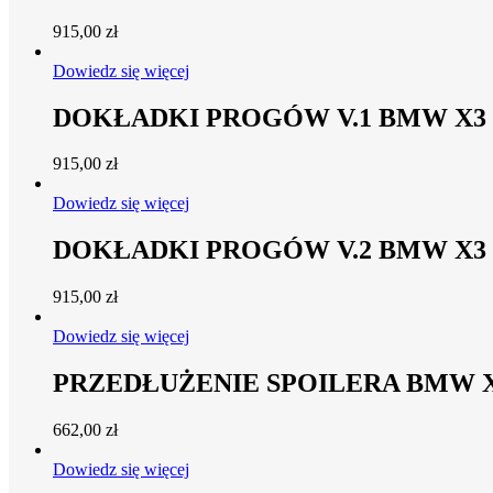
915,00
zł
Dowiedz się więcej
DOKŁADKI PROGÓW V.1 BMW X3 M
915,00
zł
Dowiedz się więcej
DOKŁADKI PROGÓW V.2 BMW X3 M
915,00
zł
Dowiedz się więcej
PRZEDŁUŻENIE SPOILERA BMW X
662,00
zł
Dowiedz się więcej