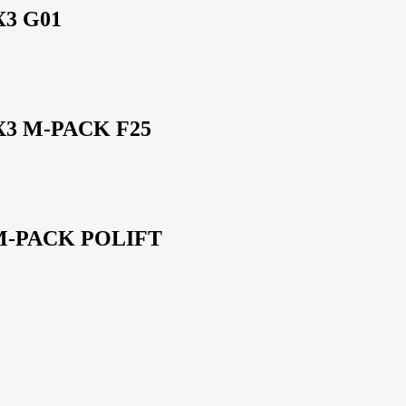
3 G01
3 M-PACK F25
M-PACK POLIFT