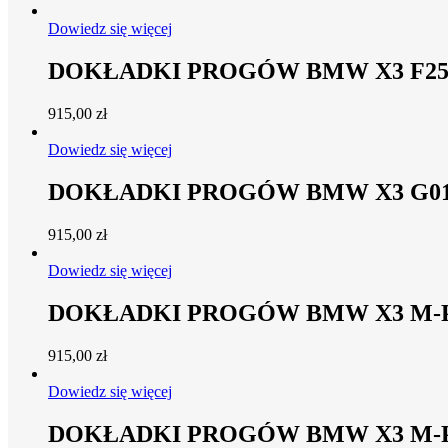
Dowiedz się więcej
DOKŁADKI PROGÓW BMW X3 F25
915,00
zł
Dowiedz się więcej
DOKŁADKI PROGÓW BMW X3 G0
915,00
zł
Dowiedz się więcej
DOKŁADKI PROGÓW BMW X3 M-P
915,00
zł
Dowiedz się więcej
DOKŁADKI PROGÓW BMW X3 M-P