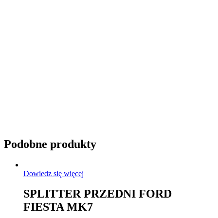
Przyciemnianie szyb
Podobne produkty
Dowiedz się więcej
SPLITTER PRZEDNI FORD
FIESTA MK7