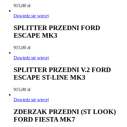
915,00
zł
Dowiedz się więcej
SPLITTER PRZEDNI FORD
ESCAPE MK3
915,00
zł
Dowiedz się więcej
SPLITTER PRZEDNI V.2 FORD
ESCAPE ST-LINE MK3
915,00
zł
Dowiedz się więcej
ZDERZAK PRZEDNI (ST LOOK)
FORD FIESTA MK7