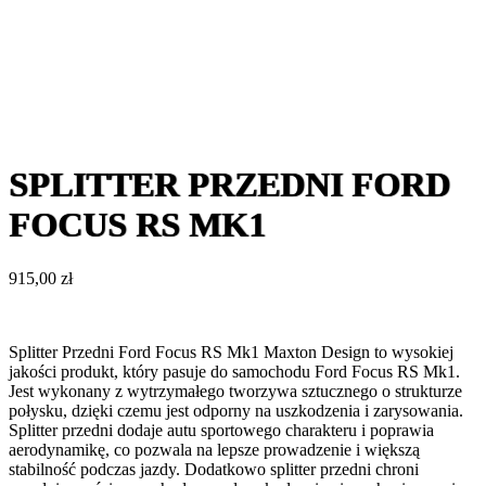
SPLITTER PRZEDNI FORD
FOCUS RS MK1
915,00
zł
Splitter Przedni Ford Focus RS Mk1 Maxton Design to wysokiej
jakości produkt, który pasuje do samochodu Ford Focus RS Mk1.
Jest wykonany z wytrzymałego tworzywa sztucznego o strukturze
połysku, dzięki czemu jest odporny na uszkodzenia i zarysowania.
Splitter przedni dodaje autu sportowego charakteru i poprawia
aerodynamikę, co pozwala na lepsze prowadzenie i większą
stabilność podczas jazdy. Dodatkowo splitter przedni chroni