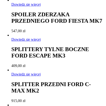
Dowiedz się więcej
SPOILER ZDERZAKA
PRZEDNIEGO FORD FIESTA MK7
547,00
zł
Dowiedz się więcej
SPLITTERY TYLNE BOCZNE
FORD ESCAPE MK3
409,00
zł
Dowiedz się więcej
SPLITTER PRZEDNI FORD C-
MAX MK2
915,00
zł