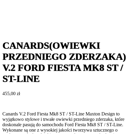
CANARDS(OWIEWKI
PRZEDNIEGO ZDERZAKA)
V.2 FORD FIESTA MK8 ST /
ST-LINE
455,00
zł
Canards V.2 Ford Fiesta Mk8 ST / ST-Line Maxton Design to
wyjątkowo stylowe i trwałe owiewki przedniego zderzaka, które
doskonale pasują do samochodu Ford Fiesta Mk8 ST / ST-Line.
Wykonane są one z wysokiej jakości tworzywa sztucznego o