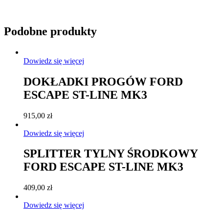
Podobne produkty
Dowiedz się więcej
DOKŁADKI PROGÓW FORD
ESCAPE ST-LINE MK3
915,00
zł
Dowiedz się więcej
SPLITTER TYLNY ŚRODKOWY
FORD ESCAPE ST-LINE MK3
409,00
zł
Dowiedz się więcej