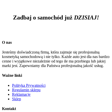
Zadbaj o samochód już
DZISIAJ!
Kontakt
O nas
Jesteśmy doświadczoną firmą, która zajmuje się profesjonalną
kosmetyką samochodową i nie tylko. Każde auto jest dla nas bardzo
cenne i wyjątkowe niezależnie od tego ile ma przebiegu lub jakiej
marki jest. Zapewniamy dla Państwa profesjonalną jakość usług.
Ważne linki
Polityka Prywatności
Regulamin sklepu
Reklamacje
Sklep
Kontakt