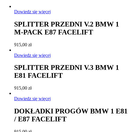
Dowiedz się więcej
SPLITTER PRZEDNI V.2 BMW 1
M-PACK E87 FACELIFT
915,00
zł
Dowiedz się więcej
SPLITTER PRZEDNI V.3 BMW 1
E81 FACELIFT
915,00
zł
Dowiedz się więcej
DOKŁADKI PROGÓW BMW 1 E81
/ E87 FACELIFT
915,00
zł