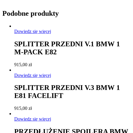
Podobne produkty
Dowiedz się więcej
SPLITTER PRZEDNI V.1 BMW 1
M-PACK E82
915,00
zł
Dowiedz się więcej
SPLITTER PRZEDNI V.3 BMW 1
E81 FACELIFT
915,00
zł
Dowiedz się więcej
PRZEDŁUŻENIE SPOILERA BMW