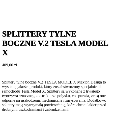
SPLITTERY TYLNE
BOCZNE V.2 TESLA MODEL
X
409,00
zł
Splittery tylne boczne V.2 TESLA MODEL X Maxton Design to
wysokiej jakości produkt, który został stworzony specjalnie dla
samochodu Tesla Model X. Splittery są wykonane z trwałego
tworzywa sztucznego o strukturze połysku, co sprawia, że są one
odporne na uszkodzenia mechaniczne i zarysowania. Dodatkowo
splittery mają wytrzymałą powierzchnię, która chroni lakier przed
drobnymi uszkodzeniami i zabrudzeniami.