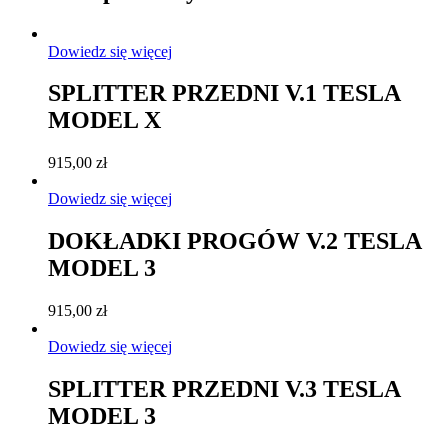
Dowiedz się więcej
SPLITTER PRZEDNI V.1 TESLA
MODEL X
915,00
zł
Dowiedz się więcej
DOKŁADKI PROGÓW V.2 TESLA
MODEL 3
915,00
zł
Dowiedz się więcej
SPLITTER PRZEDNI V.3 TESLA
MODEL 3