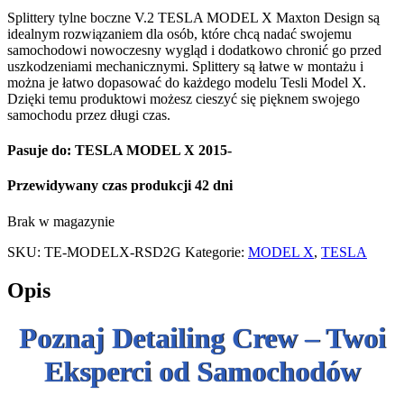
Splittery tylne boczne V.2 TESLA MODEL X Maxton Design są
idealnym rozwiązaniem dla osób, które chcą nadać swojemu
samochodowi nowoczesny wygląd i dodatkowo chronić go przed
uszkodzeniami mechanicznymi. Splittery są łatwe w montażu i
można je łatwo dopasować do każdego modelu Tesli Model X.
Dzięki temu produktowi możesz cieszyć się pięknem swojego
samochodu przez długi czas.
Pasuje do: TESLA MODEL X 2015-
Przewidywany czas produkcji 42 dni
Brak w magazynie
SKU:
TE-MODELX-RSD2G
Kategorie:
MODEL X
,
TESLA
Opis
Poznaj Detailing Crew – Twoi
Eksperci od Samochodów