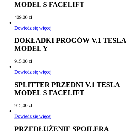
MODEL S FACELIFT
409,00
zł
Dowiedz się więcej
DOKŁADKI PROGÓW V.1 TESLA
MODEL Y
915,00
zł
Dowiedz się więcej
SPLITTER PRZEDNI V.1 TESLA
MODEL S FACELIFT
915,00
zł
Dowiedz się więcej
PRZEDŁUŻENIE SPOILERA