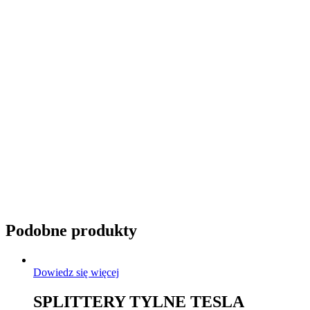
Przyciemnianie szyb
Podobne produkty
Dowiedz się więcej
SPLITTERY TYLNE TESLA