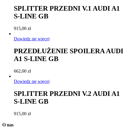
SPLITTER PRZEDNI V.1 AUDI A1
S-LINE GB
915,00
zł
Dowiedz się więcej
PRZEDŁUŻENIE SPOILERA AUDI
A1 S-LINE GB
662,00
zł
Dowiedz się więcej
SPLITTER PRZEDNI V.2 AUDI A1
S-LINE GB
915,00
zł
O nas