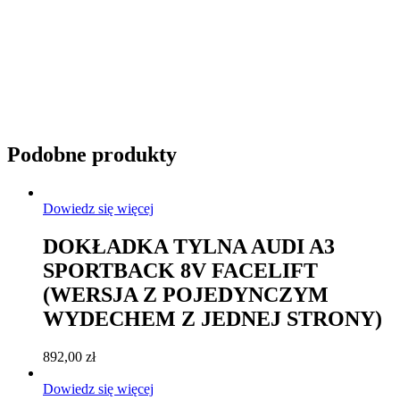
Podobne produkty
Dowiedz się więcej
DOKŁADKA TYLNA AUDI A3
SPORTBACK 8V FACELIFT
(WERSJA Z POJEDYNCZYM
WYDECHEM Z JEDNEJ STRONY)
892,00
zł
Dowiedz się więcej