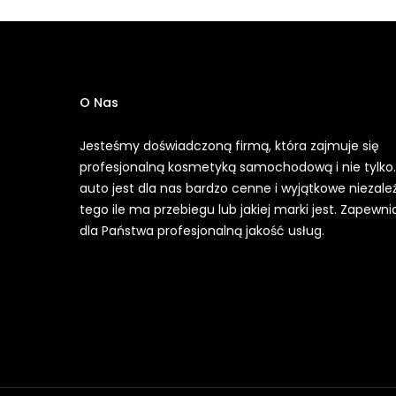
O Nas
Jesteśmy doświadczoną firmą, która zajmuje się
profesjonalną kosmetyką samochodową i nie tylko
auto jest dla nas bardzo cenne i wyjątkowe niezale
tego ile ma przebiegu lub jakiej marki jest. Zapewn
dla Państwa profesjonalną jakość usług.