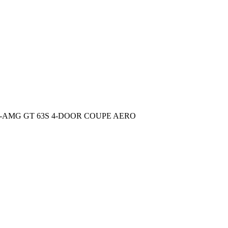
AMG GT 63S 4-DOOR COUPE AERO