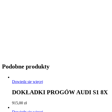
Przyciemnianie szyb
Podobne produkty
Dowiedz się więcej
DOKŁADKI PROGÓW AUDI S1 8X
915,00
zł
Dowiedz się więcej