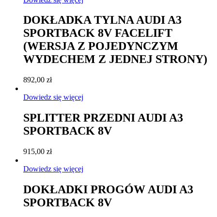
DOKŁADKA TYLNA AUDI A3
SPORTBACK 8V FACELIFT
(WERSJA Z POJEDYNCZYM
WYDECHEM Z JEDNEJ STRONY)
892,00
zł
Dowiedz się więcej
SPLITTER PRZEDNI AUDI A3
SPORTBACK 8V
915,00
zł
Dowiedz się więcej
DOKŁADKI PROGÓW AUDI A3
SPORTBACK 8V