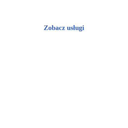
Zobacz usługi