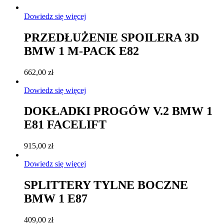
Dowiedz się więcej
PRZEDŁUŻENIE SPOILERA 3D
BMW 1 M-PACK E82
662,00
zł
Dowiedz się więcej
DOKŁADKI PROGÓW V.2 BMW 1
E81 FACELIFT
915,00
zł
Dowiedz się więcej
SPLITTERY TYLNE BOCZNE
BMW 1 E87
409,00
zł