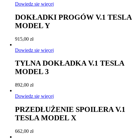
Dowiedz się więcej
DOKŁADKI PROGÓW V.1 TESLA
MODEL Y
915,00
zł
Dowiedz się więcej
TYLNA DOKŁADKA V.1 TESLA
MODEL 3
892,00
zł
Dowiedz się więcej
PRZEDŁUŻENIE SPOILERA V.1
TESLA MODEL X
662,00
zł