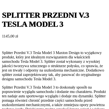
SPLITTER PRZEDNI V.3
TESLA MODEL 3
1145,00
zł
Splitter Przedni V.3 Tesla Model 3 Maxton Design to wyjątkowy
produkt, który jest idealnym rozwiązaniem dla właścicieli
samochodu Tesla Model 3. Splitter został wykonany z wysokiej
jakości tworzywa sztucznego o strukturze połysku, co sprawia, że
jest on trwały i odporny na uszkodzenia mechaniczne. Dodatkowo
splitter został zaprojektowany tak, aby pasować do oryginalnego
designu samochodu Tesla Model 3.
Splitter Przedni V.3 Tesla Model 3 to doskonały sposób na
poprawienie wyglądu samochodu i dodanie mu charakteru. Produkt
ten nadaje autu sportowego wyglądu i dodaje mu dynamiki. Splitter
pomaga również chronić przednie części samochodu przed
uszkodzeniami mechanicznymi, a także zmniejsza opory powietrza