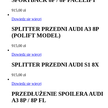
915,00
zł
Dowiedz się więcej
SPLITTER PRZEDNI AUDI A3 8P
(POLIFT MODEL)
915,00
zł
Dowiedz się więcej
SPLITTER PRZEDNI AUDI S1 8X
915,00
zł
Dowiedz się więcej
PRZEDŁUŻENIE SPOILERA AUDI
A3 8P / 8P FL