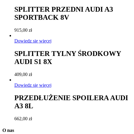
SPLITTER PRZEDNI AUDI A3
SPORTBACK 8V
915,00
zł
Dowiedz się więcej
SPLITTER TYLNY ŚRODKOWY
AUDI S1 8X
409,00
zł
Dowiedz się więcej
PRZEDŁUŻENIE SPOILERA AUDI
A3 8L
662,00
zł
O nas