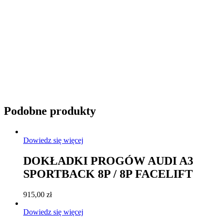
Przyciemnianie szyb
Podobne produkty
Dowiedz się więcej
DOKŁADKI PROGÓW AUDI A3
SPORTBACK 8P / 8P FACELIFT
915,00
zł
Dowiedz się więcej