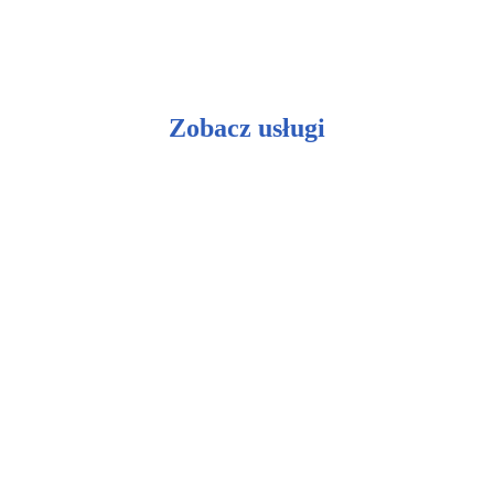
Zobacz usługi