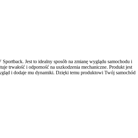
V Sportback. Jest to idealny sposób na zmianę wyglądu samochodu i
tuje trwałość i odporność na uszkodzenia mechaniczne. Produkt jest
gląd i dodaje mu dynamiki. Dzięki temu produktowi Twój samochód