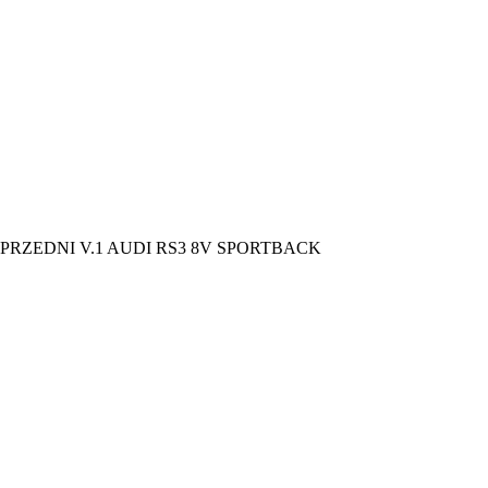
 PRZEDNI V.1 AUDI RS3 8V SPORTBACK