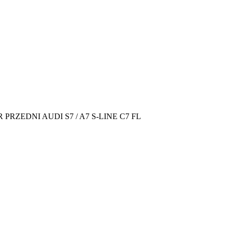
 PRZEDNI AUDI S7 / A7 S-LINE C7 FL