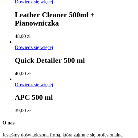
Dowiedz się więcej
Leather Cleaner 500ml +
Pianowniczka
48,00
zł
Dowiedz się więcej
Quick Detailer 500 ml
40,00
zł
Dowiedz się więcej
APC 500 ml
39,00
zł
O nas
Jesteśmy doświadczoną firmą, która zajmuje się profesjonalną