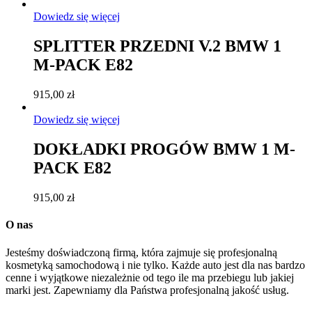
Dowiedz się więcej
SPLITTER PRZEDNI V.2 BMW 1
M-PACK E82
915,00
zł
Dowiedz się więcej
DOKŁADKI PROGÓW BMW 1 M-
PACK E82
915,00
zł
O nas
Jesteśmy doświadczoną firmą, która zajmuje się profesjonalną
kosmetyką samochodową i nie tylko. Każde auto jest dla nas bardzo
cenne i wyjątkowe niezależnie od tego ile ma przebiegu lub jakiej
marki jest. Zapewniamy dla Państwa profesjonalną jakość usług.