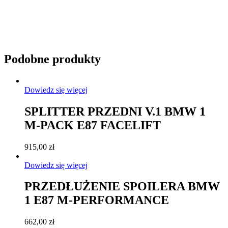
Podobne produkty
Dowiedz się więcej
SPLITTER PRZEDNI V.1 BMW 1
M-PACK E87 FACELIFT
915,00
zł
Dowiedz się więcej
PRZEDŁUŻENIE SPOILERA BMW
1 E87 M-PERFORMANCE
662,00
zł