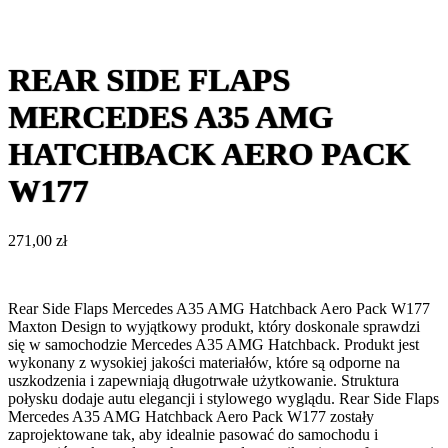
REAR SIDE FLAPS
MERCEDES A35 AMG
HATCHBACK AERO PACK
W177
271,00
zł
Rear Side Flaps Mercedes A35 AMG Hatchback Aero Pack W177
Maxton Design to wyjątkowy produkt, który doskonale sprawdzi
się w samochodzie Mercedes A35 AMG Hatchback. Produkt jest
wykonany z wysokiej jakości materiałów, które są odporne na
uszkodzenia i zapewniają długotrwałe użytkowanie. Struktura
połysku dodaje autu elegancji i stylowego wyglądu. Rear Side Flaps
Mercedes A35 AMG Hatchback Aero Pack W177 zostały
zaprojektowane tak, aby idealnie pasować do samochodu i