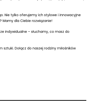
. Nie tylko oferujemy ich stylowe i innowacyjne
? Mamy dla Ciebie rozwiązanie!
wsze indywidualne – słuchamy, co masz do
m sztuki. Dołącz do naszej rodziny miłośników