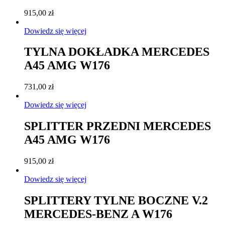
915,00
zł
Dowiedz się więcej
TYLNA DOKŁADKA MERCEDES
A45 AMG W176
731,00
zł
Dowiedz się więcej
SPLITTER PRZEDNI MERCEDES
A45 AMG W176
915,00
zł
Dowiedz się więcej
SPLITTERY TYLNE BOCZNE V.2
MERCEDES-BENZ A W176