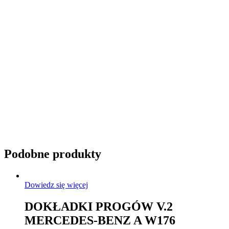
Przyciemnianie szyb
Podobne produkty
Dowiedz się więcej
DOKŁADKI PROGÓW V.2
MERCEDES-BENZ A W176