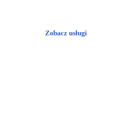
Zobacz usługi