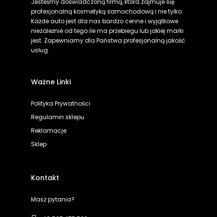
Jesteśmy doświadczoną firmą, która zajmuje się
profesjonalną kosmetyką samochodową i nie tylko.
Każde auto jest dla nas bardzo cenne i wyjątkowe
niezależnie od tego ile ma przebiegu lub jakiej marki
jest. Zapewniamy dla Państwa profesjonalną jakość
usług.
Ważne Linki
Polityka Prywatności
Regulamin sklepu
Reklamacje
Sklep
Kontakt
Masz pytania?