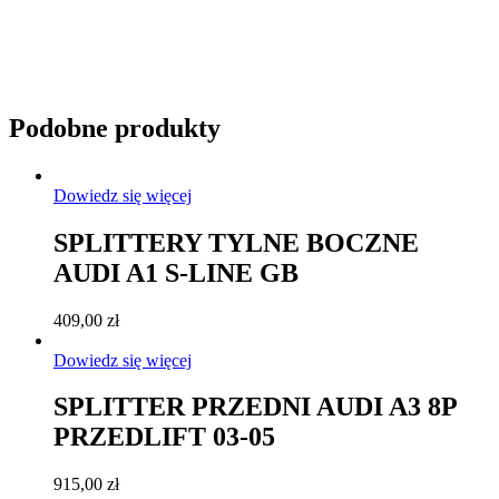
Podobne produkty
Dowiedz się więcej
SPLITTERY TYLNE BOCZNE
AUDI A1 S-LINE GB
409,00
zł
Dowiedz się więcej
SPLITTER PRZEDNI AUDI A3 8P
PRZEDLIFT 03-05
915,00
zł