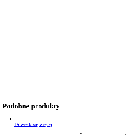
Przyciemnianie szyb
Podobne produkty
Dowiedz się więcej