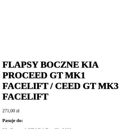
FLAPSY BOCZNE KIA
PROCEED GT MK1
FACELIFT / CEED GT MK3
FACELIFT
271,00
zł
Pasuje do: