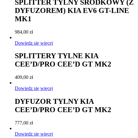
SPLITTER TYLNY ŚRODKOWY (Z
DYFUZOREM) KIA EV6 GT-LINE
MK1
984,00
zł
Dowiedz się więcej
SPLITTERY TYLNE KIA
CEE’D/PRO CEE’D GT MK2
409,00
zł
Dowiedz się więcej
DYFUZOR TYLNY KIA
CEE’D/PRO CEE’D GT MK2
777,00
zł
Dowiedz się więcej