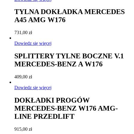
TYLNA DOKŁADKA MERCEDES
A45 AMG W176
731,00
zł
Dowiedz się więcej
SPLITTERY TYLNE BOCZNE V.1
MERCEDES-BENZ A W176
409,00
zł
Dowiedz się więcej
DOKŁADKI PROGÓW
MERCEDES-BENZ W176 AMG-
LINE PRZEDLIFT
915,00
zł