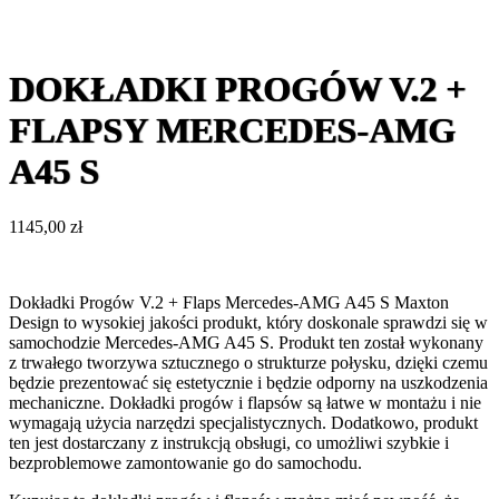
DOKŁADKI PROGÓW V.2 +
FLAPSY MERCEDES-AMG
A45 S
1145,00
zł
Dokładki Progów V.2 + Flaps Mercedes-AMG A45 S Maxton
Design to wysokiej jakości produkt, który doskonale sprawdzi się w
samochodzie Mercedes-AMG A45 S. Produkt ten został wykonany
z trwałego tworzywa sztucznego o strukturze połysku, dzięki czemu
będzie prezentować się estetycznie i będzie odporny na uszkodzenia
mechaniczne. Dokładki progów i flapsów są łatwe w montażu i nie
wymagają użycia narzędzi specjalistycznych. Dodatkowo, produkt
ten jest dostarczany z instrukcją obsługi, co umożliwi szybkie i
bezproblemowe zamontowanie go do samochodu.