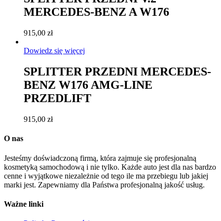
MERCEDES-BENZ A W176
915,00
zł
Dowiedz się więcej
SPLITTER PRZEDNI MERCEDES-
BENZ W176 AMG-LINE
PRZEDLIFT
915,00
zł
O nas
Jesteśmy doświadczoną firmą, która zajmuje się profesjonalną
kosmetyką samochodową i nie tylko. Każde auto jest dla nas bardzo
cenne i wyjątkowe niezależnie od tego ile ma przebiegu lub jakiej
marki jest. Zapewniamy dla Państwa profesjonalną jakość usług.
Ważne linki