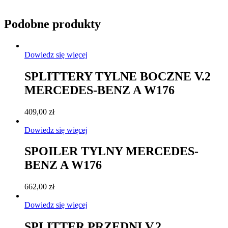
Podobne produkty
Dowiedz się więcej
SPLITTERY TYLNE BOCZNE V.2
MERCEDES-BENZ A W176
409,00
zł
Dowiedz się więcej
SPOILER TYLNY MERCEDES-
BENZ A W176
662,00
zł
Dowiedz się więcej
SPLITTER PRZEDNI V.2