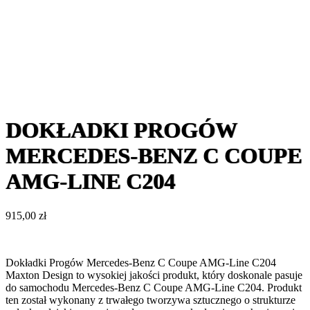
DOKŁADKI PROGÓW
MERCEDES-BENZ C COUPE
AMG-LINE C204
915,00
zł
Dokładki Progów Mercedes-Benz C Coupe AMG-Line C204
Maxton Design to wysokiej jakości produkt, który doskonale pasuje
do samochodu Mercedes-Benz C Coupe AMG-Line C204. Produkt
ten został wykonany z trwałego tworzywa sztucznego o strukturze