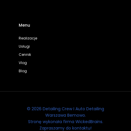
Menu
Realizacje
Usługi
Cennik
Vlog
Blog
© 2026 Detailing Crew I Auto Detailing
Warszawa Bemowo.
Stronę wykonała firma WickedBrains.
Zapraszamy do kontaktu!