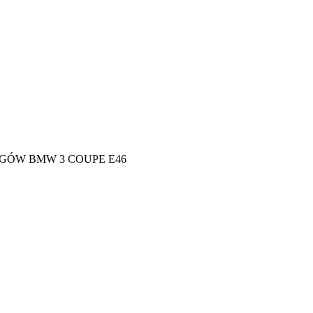
GÓW BMW 3 COUPE E46