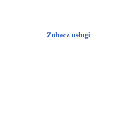
Zobacz usługi