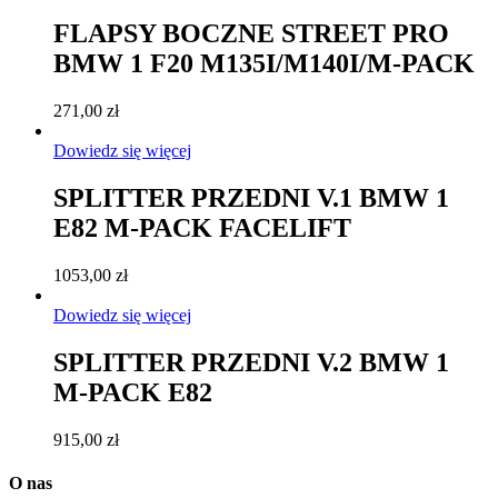
FLAPSY BOCZNE STREET PRO
BMW 1 F20 M135I/M140I/M-PACK
271,00
zł
Dowiedz się więcej
SPLITTER PRZEDNI V.1 BMW 1
E82 M-PACK FACELIFT
1053,00
zł
Dowiedz się więcej
SPLITTER PRZEDNI V.2 BMW 1
M-PACK E82
915,00
zł
O nas