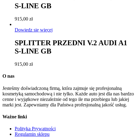
S-LINE GB
915,00
zł
Dowiedz się więcej
SPLITTER PRZEDNI V.2 AUDI A1
S-LINE GB
915,00
zł
O nas
Jesteśmy doświadczoną firmą, która zajmuje się profesjonalną
kosmetyką samochodową i nie tylko. Każde auto jest dla nas bardzo
cenne i wyjątkowe niezależnie od tego ile ma przebiegu lub jakiej
marki jest. Zapewniamy dla Państwa profesjonalną jakość usług.
Ważne linki
Polityka Prywatności
Regulamin sklepu