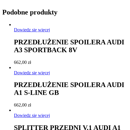
Podobne produkty
Dowiedz się więcej
PRZEDŁUŻENIE SPOILERA AUDI
A3 SPORTBACK 8V
662,00
zł
Dowiedz się więcej
PRZEDŁUŻENIE SPOILERA AUDI
A1 S-LINE GB
662,00
zł
Dowiedz się więcej
SPLITTER PRZEDNI V.1 AUDI A1