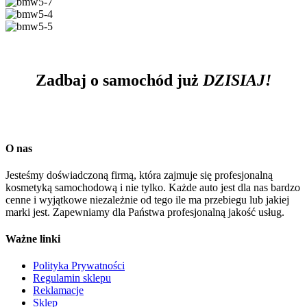
Zadbaj o samochód już
DZISIAJ!
Kontakt
O nas
Jesteśmy doświadczoną firmą, która zajmuje się profesjonalną
kosmetyką samochodową i nie tylko. Każde auto jest dla nas bardzo
cenne i wyjątkowe niezależnie od tego ile ma przebiegu lub jakiej
marki jest. Zapewniamy dla Państwa profesjonalną jakość usług.
Ważne linki
Polityka Prywatności
Regulamin sklepu
Reklamacje
Sklep