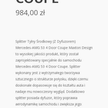
984,00
zł
Splitter Tylny Środkowy (Z Dyfuzorem)
Mercedes-AMG 53 4 Door Coupe Maxton Design
to wysokiej jakości produkt, który został
zaprojektowany specjalnie do samochodu
Mercedes-AMG 53 4 Door Coupe. Splitter
wykonany jest z wytrzymałego tworzywa
sztucznego o strukturze połysku, dzięki czemu
doskonale dopasowuje się do kształtu auta i
nadaje mu nowoczesny wygląd. Dodatkowo
splitter posiada dyfuzor, który poprawia
aerodynamikę samochodu i zwiększa jego