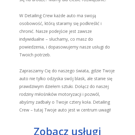
W Detailing Crew każde auto ma swoją
osobowość, którą staramy się podkreślić i
chronić. Nasze podejście jest zawsze
indywidualne – słuchamy, co masz do
powiedzenia, i dopasowujemy nasze usługi do
Twoich potrzeb.
Zapraszamy Cię do naszego świata, gdzie Twoje
auto nie tylko odzyska swój blask, ale stanie się
prawdziwym dziełem sztuki. Dołącz do naszej
rodziny miłośników motoryzacji i pozwól,
abyśmy zadbały o Twoje cztery koła. Detailing
Crew – tutaj Twoje auto jest w centrum uwagi!
Zobacz usługi