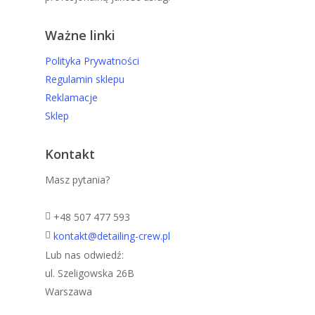
Ważne linki
Polityka Prywatności
Regulamin sklepu
Reklamacje
Sklep
Kontakt
Masz pytania?
+48 507 477 593
kontakt@detailing-crew.pl
Lub nas odwiedź:
ul. Szeligowska 26B
Warszawa