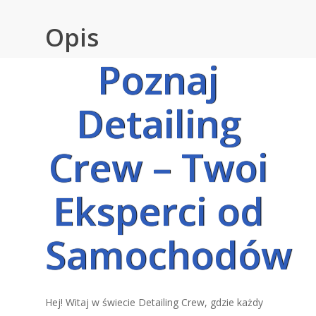
Opis
Poznaj
Detailing
Crew – Twoi
Eksperci od
Samochodów
Hej! Witaj w świecie Detailing Crew, gdzie każdy