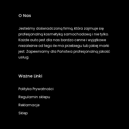
O Nas
Jesteśmy doświadczoną firmą, która zajmuje się
profesjonalną kosmetyką samochodową i nie tylko.
Każde auto jest dla nas bardzo cenne i wyjątkowe
niezależnie od tego ile ma przebiegu lub jakiej marki
jest. Zapewniamy dla Państwa profesjonalną jakość
usług.
Ważne Linki
Polityka Prywatności
Regulamin sklepu
Reklamacje
Sklep