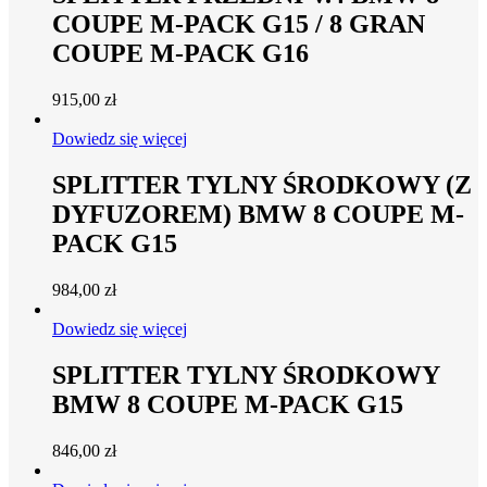
COUPE M-PACK G15 / 8 GRAN
COUPE M-PACK G16
915,00
zł
Dowiedz się więcej
SPLITTER TYLNY ŚRODKOWY (Z
DYFUZOREM) BMW 8 COUPE M-
PACK G15
984,00
zł
Dowiedz się więcej
SPLITTER TYLNY ŚRODKOWY
BMW 8 COUPE M-PACK G15
846,00
zł