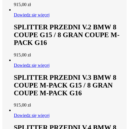
915,00
zł
Dowiedz się więcej
SPLITTER PRZEDNI V.2 BMW 8
COUPE G15 / 8 GRAN COUPE M-
PACK G16
915,00
zł
Dowiedz się więcej
SPLITTER PRZEDNI V.3 BMW 8
COUPE M-PACK G15 / 8 GRAN
COUPE M-PACK G16
915,00
zł
Dowiedz się więcej
SPLITTER PRZEDNI V.4 BMW 8