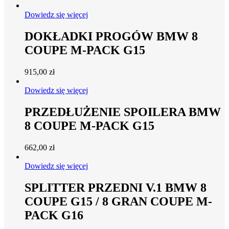
Dowiedz się więcej
DOKŁADKI PROGÓW BMW 8
COUPE M-PACK G15
915,00
zł
Dowiedz się więcej
PRZEDŁUŻENIE SPOILERA BMW
8 COUPE M-PACK G15
662,00
zł
Dowiedz się więcej
SPLITTER PRZEDNI V.1 BMW 8
COUPE G15 / 8 GRAN COUPE M-
PACK G16